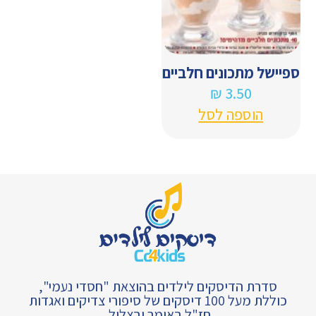
ספיישל מתכונים חלביים
₪
3.50
הוספה לסל
סדרת הדיסקים לילדים בהוצאת "חסדי נעמי",
כוללת מעל 100 דיסקים של סיפורי צדיקים ואגדות
חז"ל באומר ובצליל.