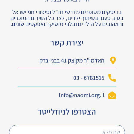
בדיסקים מסופרים מדרשי חז"ל וסיפורי חגי ישראל
בטוב טעם ובשיתוף ילדים, לצד כל השירים המוכרים
והאהובים על הילדים ובלווי מוסיקה ואפקטים שונים.
יצירת קשר
האדמו"ר מקוצק 41 בבני-ברק
6781515 - 03
Info@naomi.org.il
הצטרפו לניוזלייטר