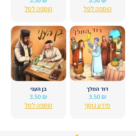
הוספה לסל
הוספה לסל
דוד המלך
בן העני
3.50
₪
3.50
₪
מידע נוסף
הוספה לסל