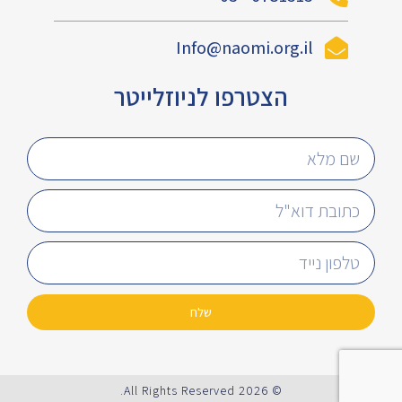
Info@naomi.org.il
הצטרפו לניוזלייטר
שלח
© 2026 All Rights Reserved.