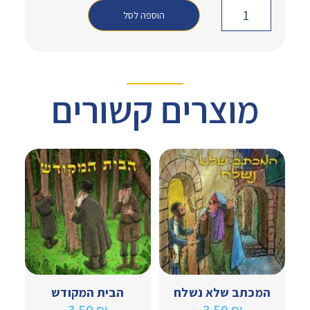
הוספה לסל
מוצרים קשורים
המכתב שלא נשלח
הבית המקודש
3.50
₪
3.50
₪