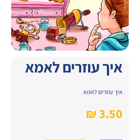
איך עוזרים לאמא
איך עוזרים לאמא
₪
3.50