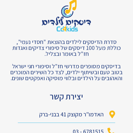
סדרת הדיסקים לילדים בהוצאת "חסדי נעמי",
כוללת מעל 100 דיסקים של סיפורי צדיקים ואגדות
חז"ל באומר ובצליל.
בדיסקים מסופרים מדרשי חז"ל וסיפורי חגי ישראל
בטוב טעם ובשיתוף ילדים, לצד כל השירים המוכרים
והאהובים על הילדים ובלווי מוסיקה ואפקטים שונים.
יצירת קשר
האדמו"ר מקוצק 41 בבני-ברק
6781515 - 03