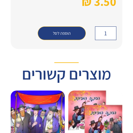
₪
3.50
הוספה לסל
מוצרים קשורים