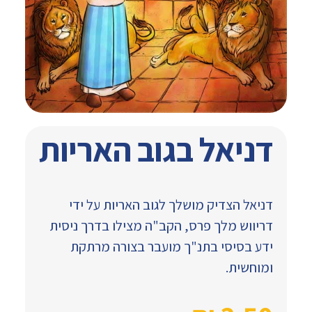
דניאל בגוב האריות
דניאל הצדיק מושלך לגוב האריות על ידי
דריווש מלך פרס, הקב"ה מצילו בדרך ניסית
ידע בסיסי בתנ"ך מועבר בצורה מרתקת
ומוחשית.