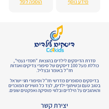
מידע נוסף
הוספה לסל
סדרת הדיסקים לילדים בהוצאת "חסדי נעמי",
כוללת מעל 100 דיסקים של סיפורי צדיקים ואגדות
חז"ל באומר ובצליל.
בדיסקים מסופרים מדרשי חז"ל וסיפורי חגי ישראל
בטוב טעם ובשיתוף ילדים, לצד כל השירים המוכרים
והאהובים על הילדים ובלווי מוסיקה ואפקטים שונים.
יצירת קשר