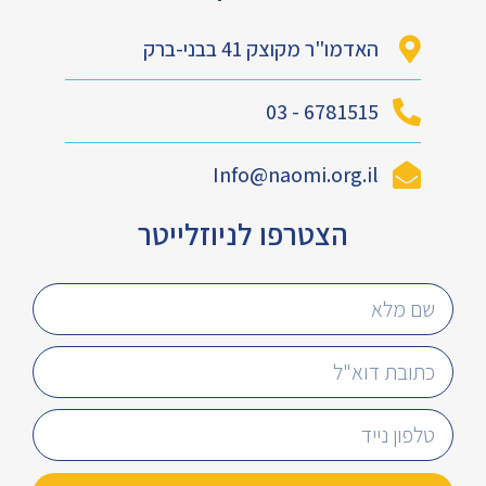
האדמו"ר מקוצק 41 בבני-ברק
6781515 - 03
Info@naomi.org.il
הצטרפו לניוזלייטר