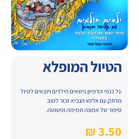
הטיול המופלא
על כנפי הדמיון נישאים הילדים ויוצאים לטיול
מרתק עם אליהו הנביא זכור לטוב
סיפור של אמונה תמימה ופשוטה.
₪
3.50