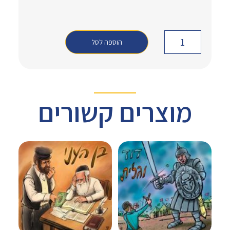
הוספה לסל
מוצרים קשורים