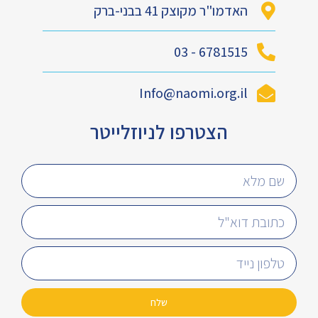
האדמו"ר מקוצק 41 בבני-ברק
6781515 - 03
Info@naomi.org.il
הצטרפו לניוזלייטר
שלח