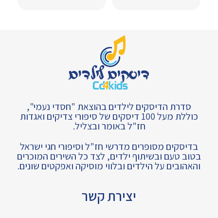
סדרת הדיסקים לילדים בהוצאת "חסדי נעמי",
כוללת מעל 100 דיסקים של סיפורי צדיקים ואגדות
חז"ל באומר ובצליל.
בדיסקים מסופרים מדרשי חז"ל וסיפורי חגי ישראל
בטוב טעם ובשיתוף ילדים, לצד כל השירים המוכרים
והאהובים על הילדים ובלווי מוסיקה ואפקטים שונים.
יצירת קשר