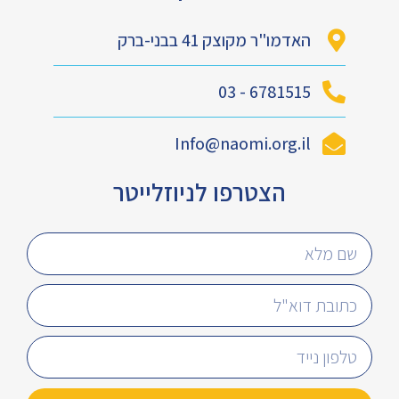
האדמו"ר מקוצק 41 בבני-ברק
6781515 - 03
Info@naomi.org.il
הצטרפו לניוזלייטר