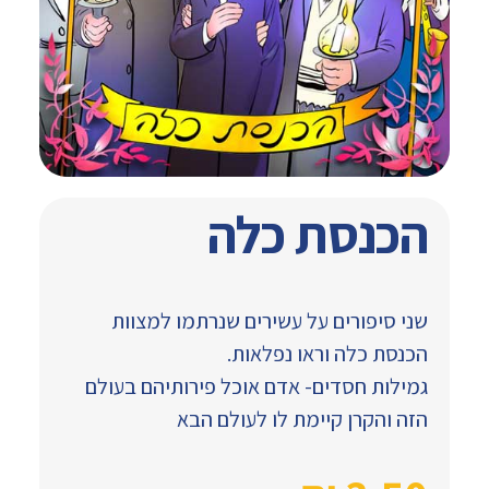
הכנסת כלה
שני סיפורים על עשירים שנרתמו למצוות
הכנסת כלה וראו נפלאות.
גמילות חסדים- אדם אוכל פירותיהם בעולם
הזה והקרן קיימת לו לעולם הבא