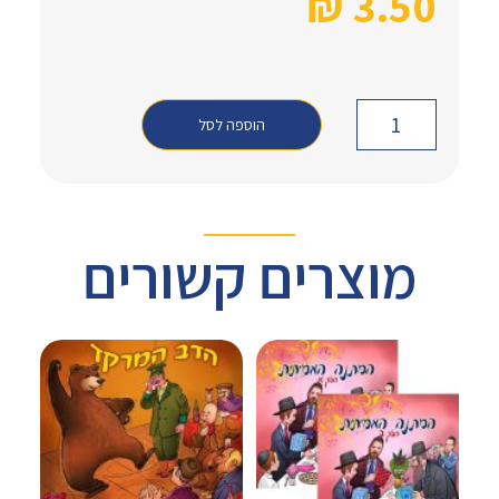
₪
3.50
הוספה לסל
מוצרים קשורים