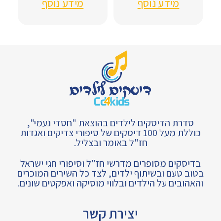
מידע נוסף
מידע נוסף
סדרת הדיסקים לילדים בהוצאת "חסדי נעמי",
כוללת מעל 100 דיסקים של סיפורי צדיקים ואגדות
חז"ל באומר ובצליל.
בדיסקים מסופרים מדרשי חז"ל וסיפורי חגי ישראל
בטוב טעם ובשיתוף ילדים, לצד כל השירים המוכרים
והאהובים על הילדים ובלווי מוסיקה ואפקטים שונים.
יצירת קשר