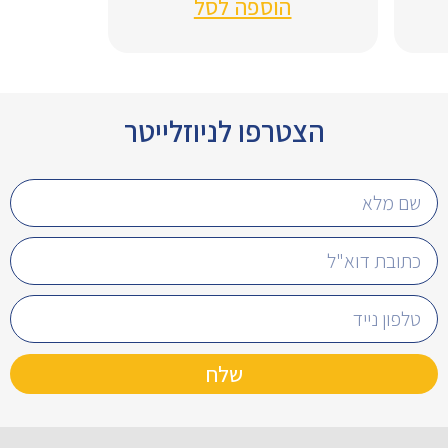
הוספה לסל
הצטרפו לניוזלייטר
שלח