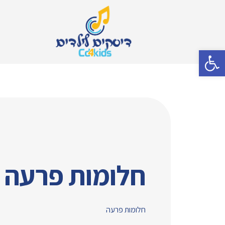
פתח סרגל נגישות
חלומות פרעה
חלומות פרעה