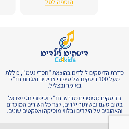
הוספה לסל
סדרת הדיסקים לילדים בהוצאת "חסדי נעמי", כוללת
מעל 100 דיסקים של סיפורי צדיקים ואגדות חז"ל
באומר ובצליל.
בדיסקים מסופרים מדרשי חז"ל וסיפורי חגי ישראל
בטוב טעם ובשיתוף ילדים, לצד כל השירים המוכרים
והאהובים על הילדים ובלווי מוסיקה ואפקטים שונים.