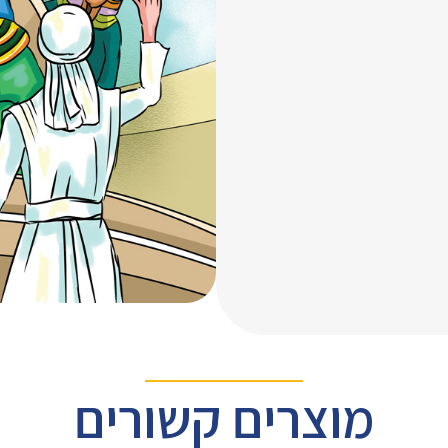
מוצרים קשורים