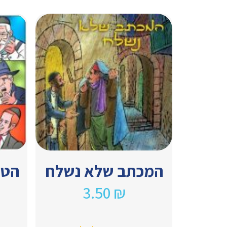
המכתב שלא נשלח
הטל
3.50
₪