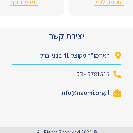
הוספה לסל
מידע נוסף
יצירת קשר
האדמו"ר מקוצק 41 בבני-ברק
6781515 - 03
Info@naomi.org.il
© 2026 All Rights Reserved.