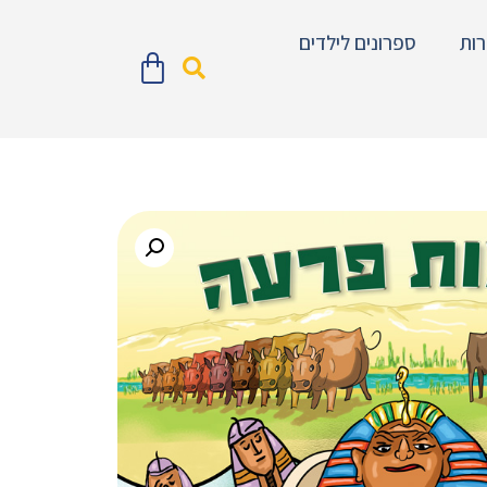
ות
ספרונים לילדים