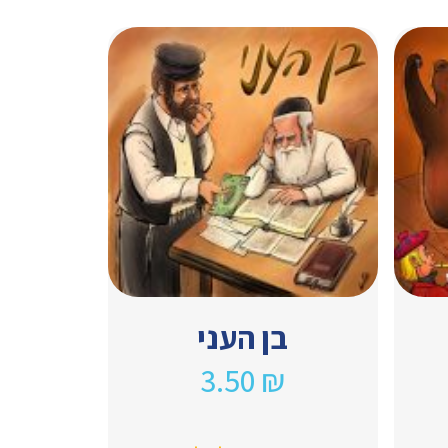
בן העני
3.50
₪