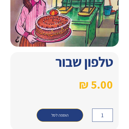
טלפון שבור
₪
5.00
הוספה לסל