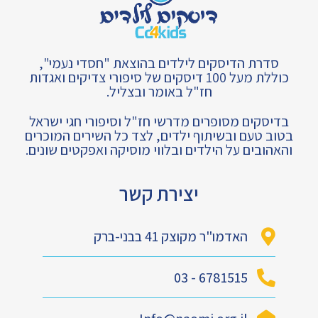
סדרת הדיסקים לילדים בהוצאת "חסדי נעמי",
כוללת מעל 100 דיסקים של סיפורי צדיקים ואגדות
חז"ל באומר ובצליל.
בדיסקים מסופרים מדרשי חז"ל וסיפורי חגי ישראל
בטוב טעם ובשיתוף ילדים, לצד כל השירים המוכרים
והאהובים על הילדים ובלווי מוסיקה ואפקטים שונים.
יצירת קשר
האדמו"ר מקוצק 41 בבני-ברק
6781515 - 03