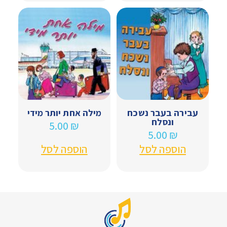
עבירה בעבר נשכח
מילה אחת יותר מידי
ונסלח
5.00
₪
5.00
₪
הוספה לסל
הוספה לסל