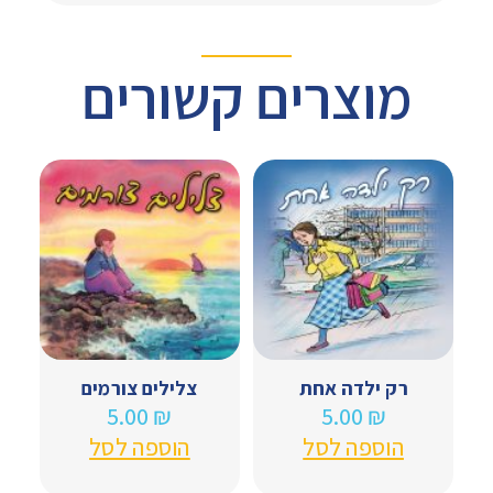
מוצרים קשורים
רק ילדה אחת
צלילים צורמים
5.00
₪
5.00
₪
הוספה לסל
הוספה לסל