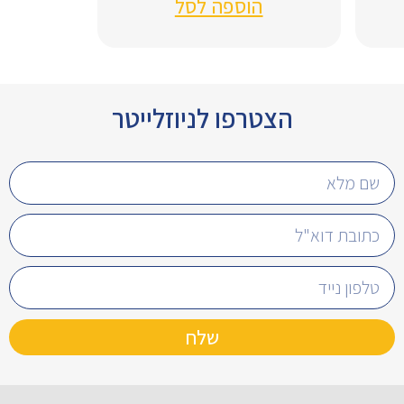
הוספה לסל
הצטרפו לניוזלייטר
שלח