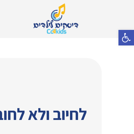
פתח סרגל נגישות
לחיוב ולא לחו