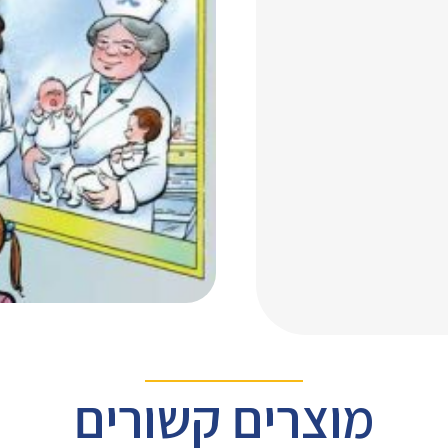
מוצרים קשורים