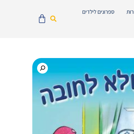
ות
ספרונים לילדים