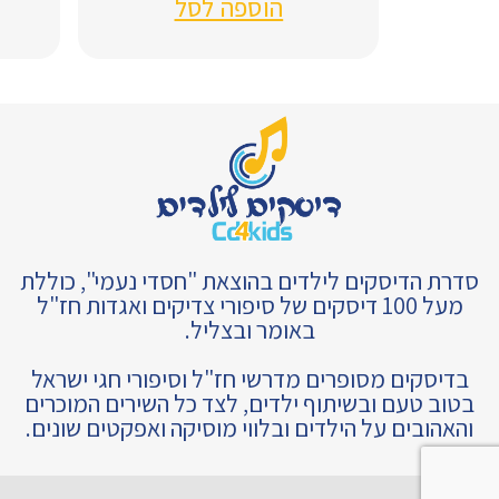
הוספה לסל
סדרת הדיסקים לילדים בהוצאת "חסדי נעמי", כוללת
מעל 100 דיסקים של סיפורי צדיקים ואגדות חז"ל
באומר ובצליל.
בדיסקים מסופרים מדרשי חז"ל וסיפורי חגי ישראל
בטוב טעם ובשיתוף ילדים, לצד כל השירים המוכרים
והאהובים על הילדים ובלווי מוסיקה ואפקטים שונים.