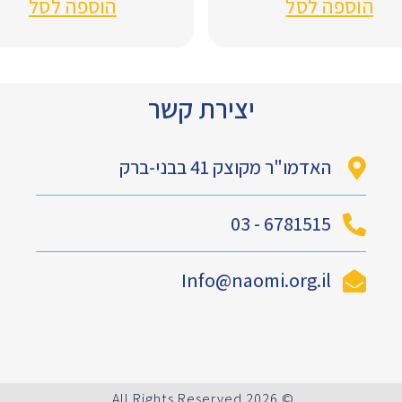
הוספה לסל
הוספה לסל
יצירת קשר
האדמו"ר מקוצק 41 בבני-ברק
6781515 - 03
Info@naomi.org.il
© 2026 All Rights Reserved.