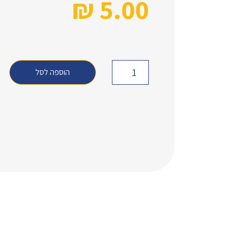
₪
5.00
הוספה לסל