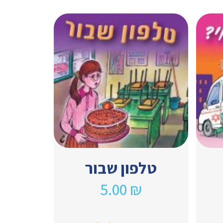
טלפון שבור
5.00
₪