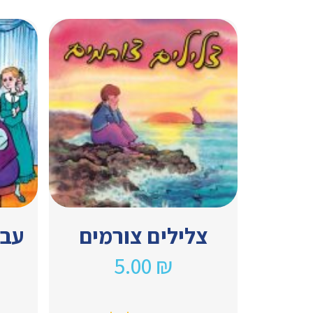
צלילים צורמים
עבי
5.00
₪