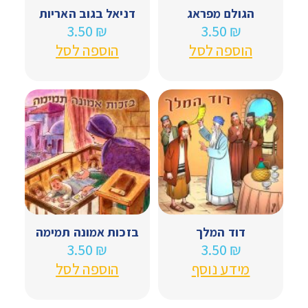
הגולם מפראג
דניאל בגוב האריות
3.50
₪
3.50
₪
הוספה לסל
הוספה לסל
דוד המלך
בזכות אמונה תמימה
3.50
₪
3.50
₪
מידע נוסף
הוספה לסל