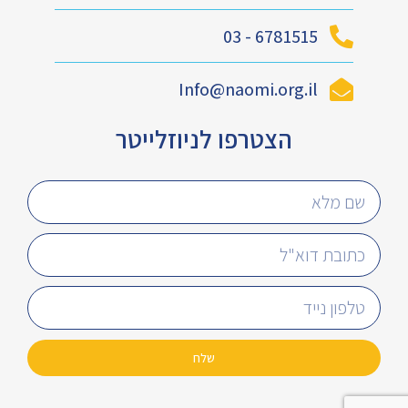
6781515 - 03
Info@naomi.org.il
הצטרפו לניוזלייטר
שלח