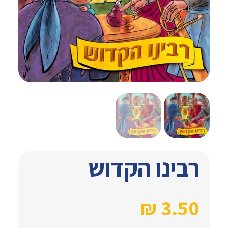
רבינו הקדוש
₪
3.50