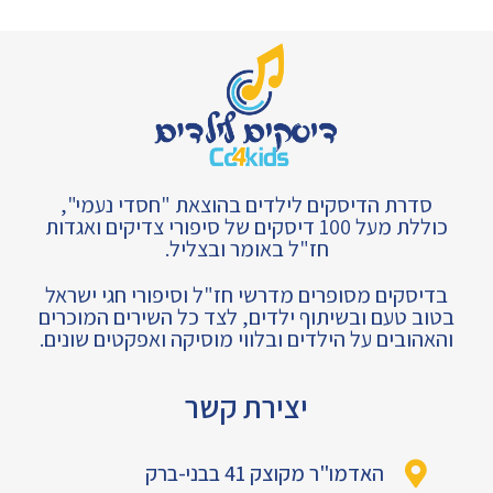
סדרת הדיסקים לילדים בהוצאת "חסדי נעמי",
כוללת מעל 100 דיסקים של סיפורי צדיקים ואגדות
חז"ל באומר ובצליל.
בדיסקים מסופרים מדרשי חז"ל וסיפורי חגי ישראל
בטוב טעם ובשיתוף ילדים, לצד כל השירים המוכרים
והאהובים על הילדים ובלווי מוסיקה ואפקטים שונים.
יצירת קשר
האדמו"ר מקוצק 41 בבני-ברק