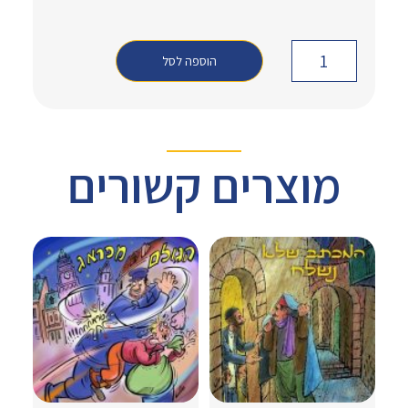
הוספה לסל
מוצרים קשורים