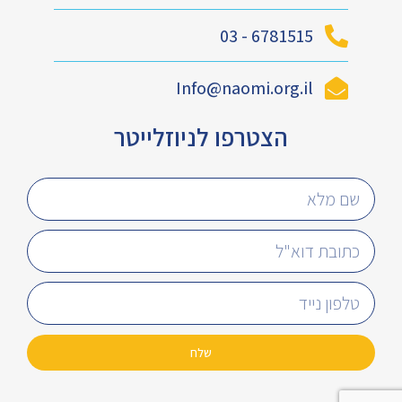
6781515 - 03
Info@naomi.org.il
הצטרפו לניוזלייטר
שלח