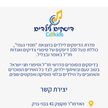
סדרת הדיסקים לילדים בהוצאת "חסדי נעמי",
כוללת מעל 100 דיסקים של סיפורי צדיקים ואגדות
חז"ל באומר ובצליל.
בדיסקים מסופרים מדרשי חז"ל וסיפורי חגי ישראל
בטוב טעם ובשיתוף ילדים, לצד כל השירים המוכרים
והאהובים על הילדים ובלווי מוסיקה ואפקטים שונים.
יצירת קשר
האדמו"ר מקוצק 41 בבני-ברק