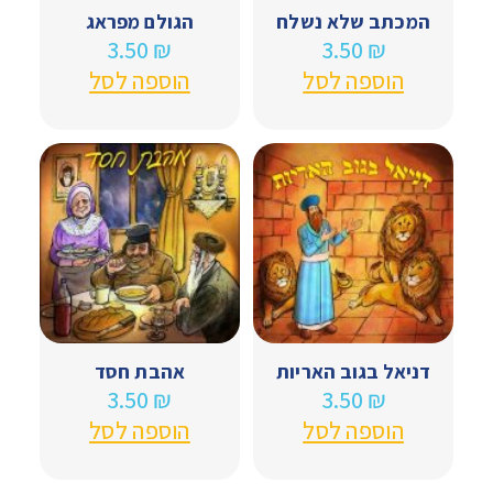
המכתב שלא נשלח
הגולם מפראג
3.50
₪
3.50
₪
הוספה לסל
הוספה לסל
דניאל בגוב האריות
אהבת חסד
3.50
₪
3.50
₪
הוספה לסל
הוספה לסל