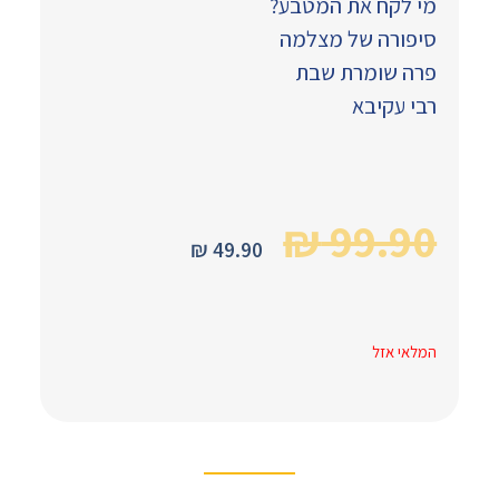
מי לקח את המטבע?
סיפורה של מצלמה
פרה שומרת שבת
רבי עקיבא
₪
99.90
₪
49.90
המלאי אזל