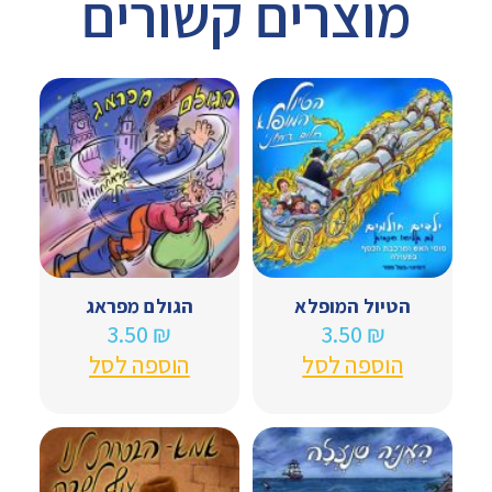
מוצרים קשורים
הטיול המופלא
הגולם מפראג
3.50
₪
3.50
₪
הוספה לסל
הוספה לסל