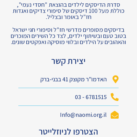
סדרת הדיסקים לילדים בהוצאת "חסדי נעמי",
כוללת מעל 100 דיסקים של סיפורי צדיקים ואגדות
חז"ל באומר ובצליל.
בדיסקים מסופרים מדרשי חז"ל וסיפורי חגי ישראל
בטוב טעם ובשיתוף ילדים, לצד כל השירים המוכרים
והאהובים על הילדים ובלווי מוסיקה ואפקטים שונים.
יצירת קשר
האדמו"ר מקוצק 41 בבני-ברק
6781515 - 03
Info@naomi.org.il
הצטרפו לניוזלייטר