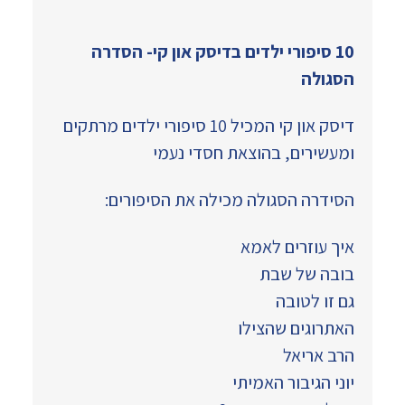
10 סיפורי ילדים בדיסק און קי- הסדרה
הסגולה
דיסק און קי המכיל 10 סיפורי ילדים מרתקים
ומעשירים, בהוצאת חסדי נעמי
הסידרה הסגולה מכילה את הסיפורים:
איך עוזרים לאמא
בובה של שבת
גם זו לטובה
האתרוגים שהצילו
הרב אריאל
יוני הגיבור האמיתי