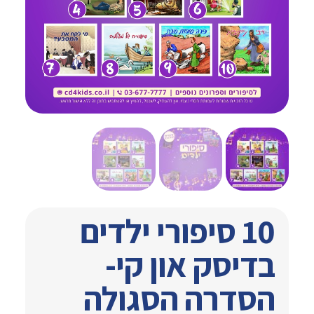
10 סיפורי ילדים
בדיסק און קי-
הסדרה הסגולה