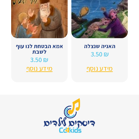
האניה שנצלה
אמא הבטחת לנו עוף
לשבת
3.50
₪
3.50
₪
מידע נוסף
מידע נוסף